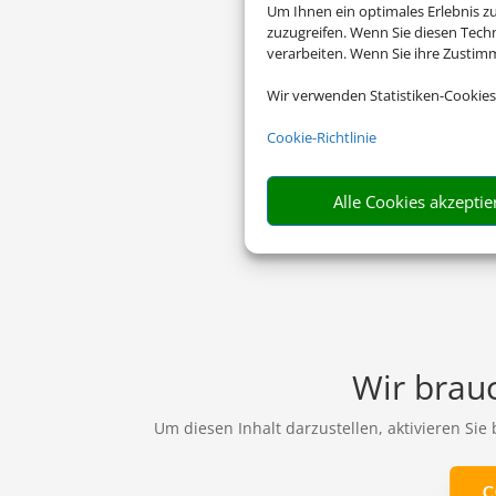
Um Ihnen ein optimales Erlebnis z
zuzugreifen. Wenn Sie diesen Tech
verarbeiten. Wenn Sie ihre Zusti
Wir verwenden Statistiken-Cookies
Cookie-Richtlinie
Alle Cookies akzeptie
Wir brauc
Um diesen Inhalt darzustellen, aktivieren Sie
C