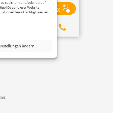
 zu speichern und/oder darauf
ige IDs auf dieser Website
nktionen beeinträchtigt werden.
instellungen ändern
tet.