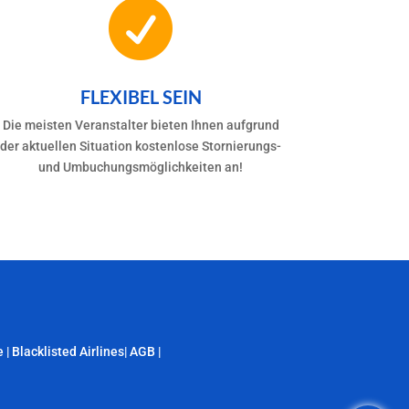

FLEXIBEL SEIN
Die meisten Veranstalter bieten Ihnen aufgrund
der aktuellen Situation kostenlose Stornierungs-
und Umbuchungsmöglichkeiten an!
e
|
Blacklisted Airlines
|
AGB
|