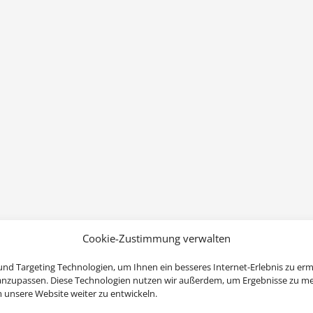
Cookie-Zustimmung verwalten
nd Targeting Technologien, um Ihnen ein besseres Internet-Erlebnis zu erm
 anzupassen. Diese Technologien nutzen wir außerdem, um Ergebnisse zu m
nsere Website weiter zu entwickeln.