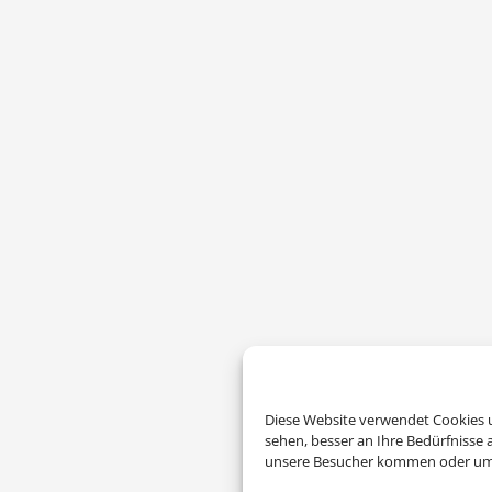
Diese Website verwendet Cookies u
sehen, besser an Ihre Bedürfnisse
unsere Besucher kommen oder um u