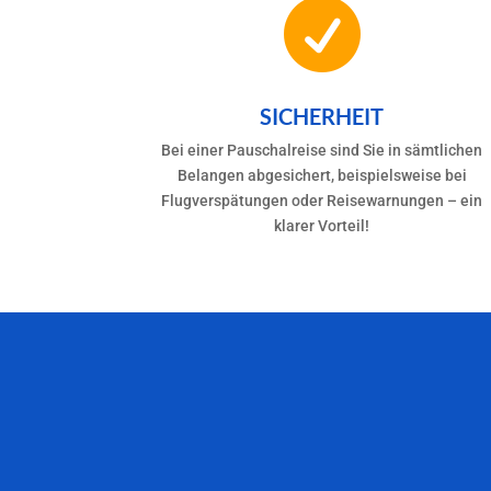

SICHERHEIT
Bei einer Pauschalreise sind Sie in sämtlichen
Belangen abgesichert, beispielsweise bei
Flugverspätungen oder Reisewarnungen – ein
klarer Vorteil!