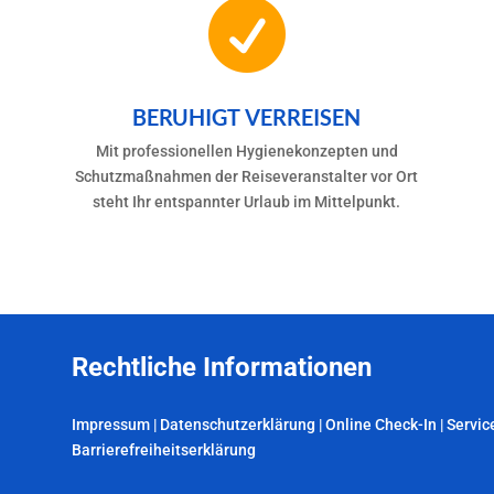

BERUHIGT VERREISEN
Mit professionellen Hygienekonzepten und
Schutzmaßnahmen der Reiseveranstalter vor Ort
steht Ihr entspannter Urlaub im Mittelpunkt.
Rechtliche Informationen
Impressum
|
Datenschutzerklärung
|
Online Check-In
|
Servic
Barrierefreiheitserklärung