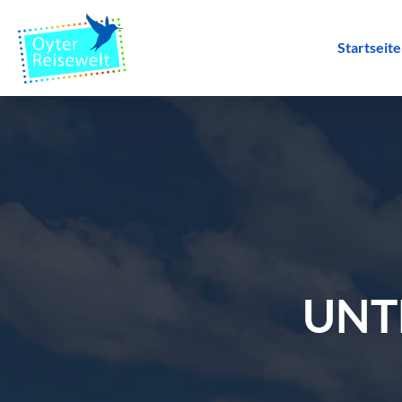
Startseite
UNT