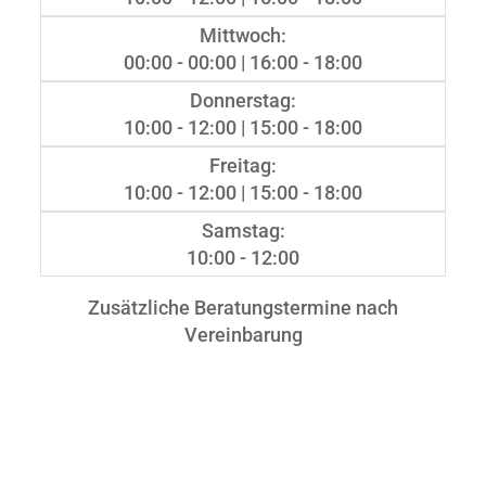
Mittwoch:
00:00 - 00:00 | 16:00 - 18:00
Donnerstag:
10:00 - 12:00 | 15:00 - 18:00
Freitag:
10:00 - 12:00 | 15:00 - 18:00
Samstag:
10:00 - 12:00
Zusätzliche Beratungstermine nach
Vereinbarung