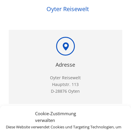
Oyter Reisewelt
Adresse
Oyter Reisewelt
Hauptstr. 113
D-28876 Oyten
Cookie-Zustimmung
verwalten
Diese Website verwendet Cookies und Targeting Technologien, um