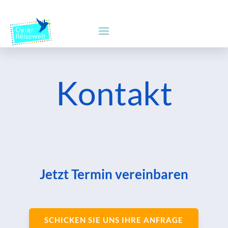
Kontakt
Jetzt Termin vereinbaren
SCHICKEN SIE UNS IHRE ANFRAGE