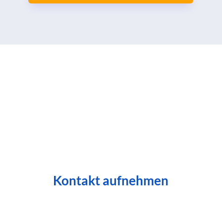
Kontakt aufnehmen