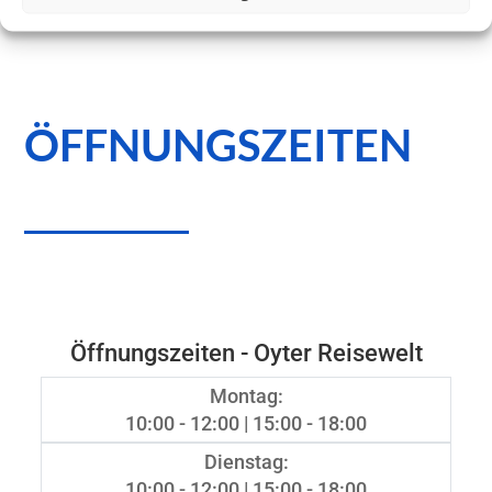
ÖFFNUNGSZEITEN
Öffnungszeiten - Oyter Reisewelt
Montag:
10:00 - 12:00 | 15:00 - 18:00
Dienstag:
10:00 - 12:00 | 15:00 - 18:00