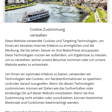
Cookie-Zustimmung
Flusskreuzfahrten
verwalten
Diese Website verwendet Cookies und Targeting Technologien, um
Ihnen ein besseres Internet-Erlebnis zu ermöglichen und die
Werbung, die Sie sehen, besser an Ihre Bedürfnisse anzupassen.
Diese Technologien nutzen wir außerdem, um Ergebnisse zu messen,
um zu verstehen, woher unsere Besucher kommen oder um unsere
Website weiter zu entwickeln.
Um Ihnen ein optimales Erlebnis zu bieten, verwenden wir
Technologien wie Cookies, um Geräteinformationen zu speichern
und/oder darauf zuzugreifen. Wenn Sie diesen Technologien
zustimmmen, können wir Daten wie das Surfverhalten oder
Expeditionskreuzfahrten
eindeutige IDs auf dieser Website verarbeiten. Wenn Sie ihre
Zustimmung nicht erteilen oder zurückziehen, können bestimmte
Merkmale und Funktionen beeinträchtigt werden.
Wir verwenden Statistiken-Cookies und Marketing Cookies.