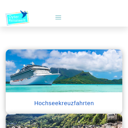
Hochseekreuzfahrten